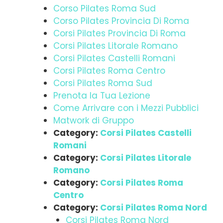
Corso Pilates Roma Sud
Corso Pilates Provincia Di Roma
Corsi Pilates Provincia Di Roma
Corsi Pilates Litorale Romano
Corsi Pilates Castelli Romani
Corsi Pilates Roma Centro
Corsi Pilates Roma Sud
Prenota la Tua Lezione
Come Arrivare con i Mezzi Pubblici
Matwork di Gruppo
Category:
Corsi Pilates Castelli
Romani
Category:
Corsi Pilates Litorale
Romano
Category:
Corsi Pilates Roma
Centro
Category:
Corsi Pilates Roma Nord
Corsi Pilates Roma Nord