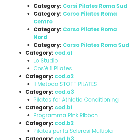
Category:
Corsi Pilates Roma Sud
Category:
Corso Pilates Roma
Centro
Category:
Corso Pilates Roma
Nord
Category:
Corso Pilates Roma Sud
Category:
cod.a1
Lo Studio
Cos’è il Pilates
Category:
cod.a2
Il Metodo STOTT PILATES
Category:
cod.a3
Pilates for Athletic Conditioning
Category:
cod.b1
Programma Pink Ribbon
Category:
cod.b2
Pilates per la Sclerosi Multipla
Category:
cod.b3