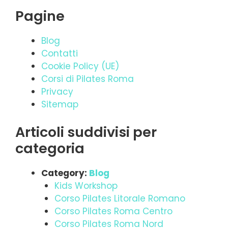
Pagine
Blog
Contatti
Cookie Policy (UE)
Corsi di Pilates Roma
Privacy
Sitemap
Articoli suddivisi per
categoria
Category:
Blog
Kids Workshop
Corso Pilates Litorale Romano
Corso Pilates Roma Centro
Corso Pilates Roma Nord