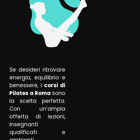
Se desideri ritrovare
energia, equilibrio e
benessere, i
corsi di
Pilates a Roma
sono
la scelta perfetta.
Con un’ampia
offerta di lezioni,
insegnanti
qualificati e